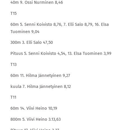
40m 9. Ossi Nurminen 8,46
T15
60m 5. Senni Koivisto 8,76, 7. Elli Salo 8,79, 16. Elsa
Tuominen 9,04
300m 3. Elli Salo 47,50
Pituus 5. Senni Koivisto 4,54, 13. Elsa Tuominen 3,99
T13
60m 11. Hilma Jännetyinen 9,27
kuula 7. Hilma Jännetyinen 8,12
T11
60m 14. Viivi Heino 10,19
800m 5. Viivi Heino 3.13,63