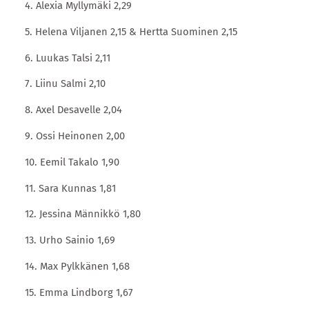
4. Alexia Myllymäki 2,29
5. Helena Viljanen 2,15 & Hertta Suominen 2,15
6. Luukas Talsi 2,11
7. Liinu Salmi 2,10
8. Axel Desavelle 2,04
9. Ossi Heinonen 2,00
10. Eemil Takalo 1,90
11. Sara Kunnas 1,81
12. Jessina Männikkö 1,80
13. Urho Sainio 1,69
14. Max Pylkkänen 1,68
15. Emma Lindborg 1,67