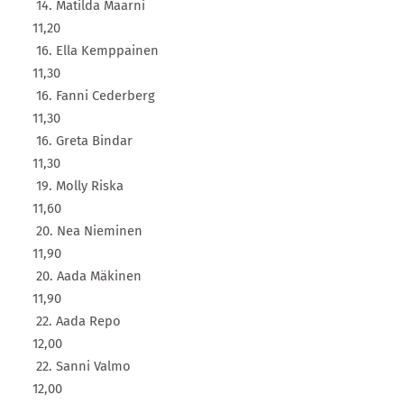
14. Matilda Maarni
11,20
16. Ella Kemppainen
11,30
16. Fanni Cederberg
11,30
16. Greta Bindar
11,30
19. Molly Riska
11,60
20. Nea Nieminen
11,90
20. Aada Mäkinen
11,90
22. Aada Repo
12,00
22. Sanni Valmo
12,00