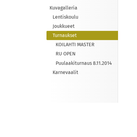
Kuvagalleria
Lentiskoulu
Joukkueet
Turnaukset
KOILAHTI MASTER
RU OPEN
Puulaakiturnaus 8.11.2014
Karnevaalit